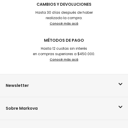
CAMBIOS Y DEVOLUCIONES
Hasta 30 días después de haber
realizado la compra.
Conocé más acá
MÉTODOS DE PAGO
Hasta 12 cuotas sin interés
en compras superiores a $450.000.
Conocé más acá
Newsletter
Sobre Markova