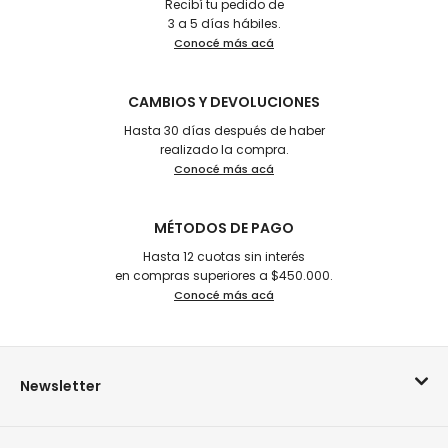
Recibí tu pedido de
3 a 5 días hábiles.
Conocé más acá
CAMBIOS Y DEVOLUCIONES
Hasta 30 días después de haber
realizado la compra.
Conocé más acá
MÉTODOS DE PAGO
Hasta 12 cuotas sin interés
en compras superiores a $450.000.
Conocé más acá
Newsletter