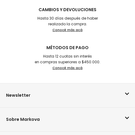
CAMBIOS Y DEVOLUCIONES
Hasta 30 días después de haber
realizado la compra.
Conocé más acá
MÉTODOS DE PAGO
Hasta 12 cuotas sin interés
en compras superiores a $450.000.
Conocé más acá
Newsletter
Sobre Markova