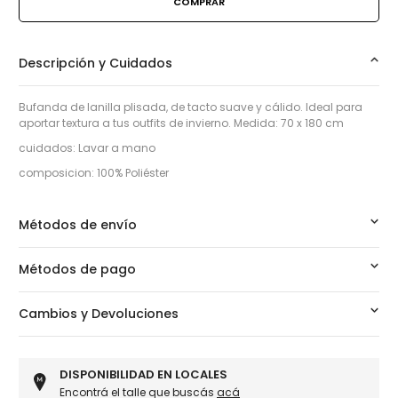
Descripción y Cuidados
Bufanda de lanilla plisada, de tacto suave y cálido. Ideal para
aportar textura a tus outfits de invierno. Medida: 70 x 180 cm
cuidados: Lavar a mano
composicion: 100% Poliéster
Métodos de envío
Métodos de pago
Cambios y Devoluciones
DISPONIBILIDAD EN LOCALES
Encontrá el talle que buscás
acá