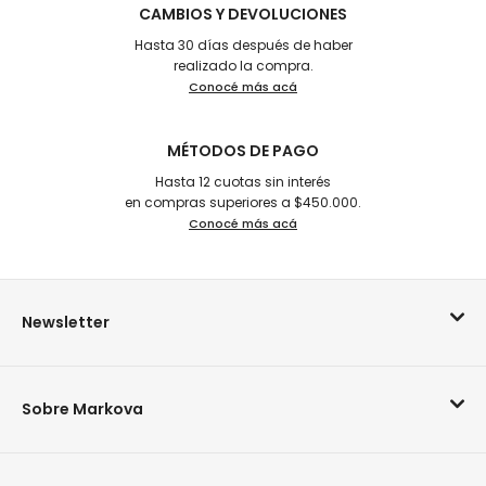
CAMBIOS Y DEVOLUCIONES
Hasta 30 días después de haber
realizado la compra.
Conocé más acá
MÉTODOS DE PAGO
Hasta 12 cuotas sin interés
en compras superiores a $450.000.
Conocé más acá
Newsletter
Sobre Markova