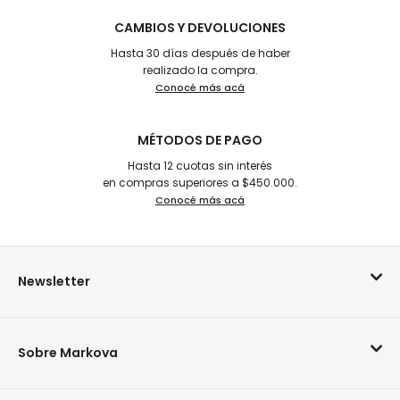
CAMBIOS Y DEVOLUCIONES
Hasta 30 días después de haber
realizado la compra.
Conocé más acá
MÉTODOS DE PAGO
Hasta 12 cuotas sin interés
en compras superiores a $450.000.
Conocé más acá
Newsletter
Sobre Markova