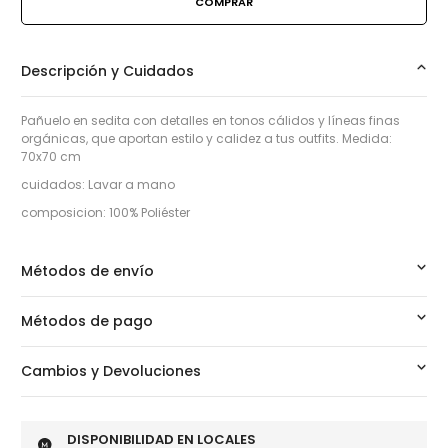
Descripción y Cuidados
Pañuelo en sedita con detalles en tonos cálidos y líneas finas
orgánicas, que aportan estilo y calidez a tus outfits. Medida:
70x70 cm
cuidados: Lavar a mano
composicion: 100% Poliéster
Métodos de envío
Métodos de pago
Cambios y Devoluciones
DISPONIBILIDAD EN LOCALES