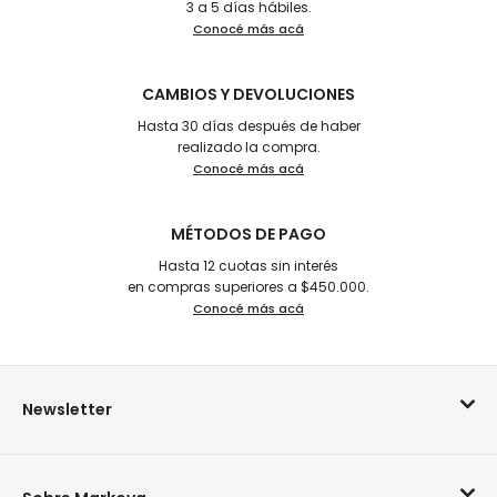
3 a 5 días hábiles.
Conocé más acá
CAMBIOS Y DEVOLUCIONES
Hasta 30 días después de haber
realizado la compra.
Conocé más acá
MÉTODOS DE PAGO
Hasta 12 cuotas sin interés
en compras superiores a $450.000.
Conocé más acá
Newsletter