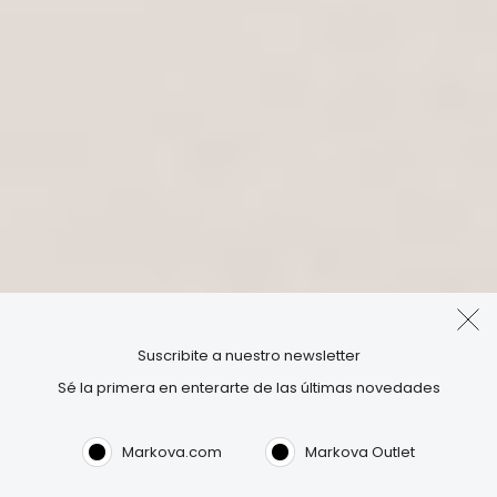
Suscribite a nuestro newsletter
Sé la primera en enterarte de las últimas novedades
Markova.com
Markova Outlet