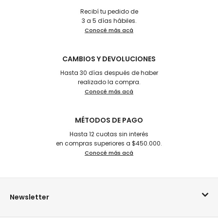
Recibí tu pedido de
3 a 5 días hábiles.
Conocé más acá
CAMBIOS Y DEVOLUCIONES
Hasta 30 días después de haber
realizado la compra.
Conocé más acá
MÉTODOS DE PAGO
Hasta 12 cuotas sin interés
en compras superiores a $450.000.
Conocé más acá
Newsletter