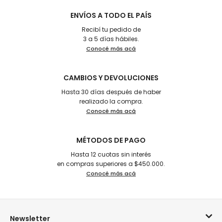
ENVÍOS A TODO EL PAÍS
Recibí tu pedido de
3 a 5 días hábiles.
Conocé más acá
CAMBIOS Y DEVOLUCIONES
Hasta 30 días después de haber
realizado la compra.
Conocé más acá
MÉTODOS DE PAGO
Hasta 12 cuotas sin interés
en compras superiores a $450.000.
Conocé más acá
Newsletter