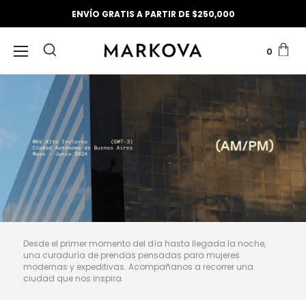
ANTICIPO SS27
0
Desde el primer momento del día hasta llegada la noche,
una curaduría de prendas pensadas para mujeres
modernas y expeditivas. Acompañanos a recorrer una
ciudad que nos inspira.