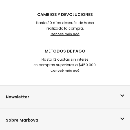
CAMBIOS Y DEVOLUCIONES
Hasta 30 días después de haber
realizado la compra.
Conocé más acá
MÉTODOS DE PAGO
Hasta 12 cuotas sin interés
en compras superiores a $450.000.
Conocé más acá
Newsletter
Sobre Markova