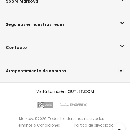
Sobre Markova
Seguinos en nuestras redes
Contacto
Arrepentimiento de compra
Visitá también:
OUTLET.COM
Markova©2026. Todos los derechos reservados.
Términos & Condiciones
|
Política de privacidad