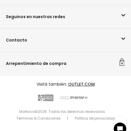
Seguinos en nuestras redes
Contacto
Arrepentimiento de compra
Visitá también:
OUTLET.COM
Markova©2026. Todos los derechos reservados.
Términos & Condiciones
|
Política de privacidad