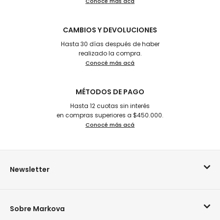
Conocé más acá
CAMBIOS Y DEVOLUCIONES
Hasta 30 días después de haber
realizado la compra.
Conocé más acá
MÉTODOS DE PAGO
Hasta 12 cuotas sin interés
en compras superiores a $450.000.
Conocé más acá
Newsletter
Sobre Markova