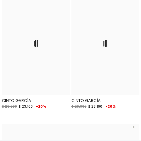
CINTO GARCÍA
CINTO GARCÍA
$ 29.000
$ 23.100
-20%
$ 29.000
$ 23.100
-20%