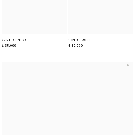
CINTO FRIDO
CINTO WITT
$ 35.000
$ 32.000