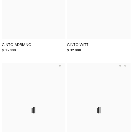
CINTO ADRIANO
CINTO WITT
$ 35.000
$ 32.000