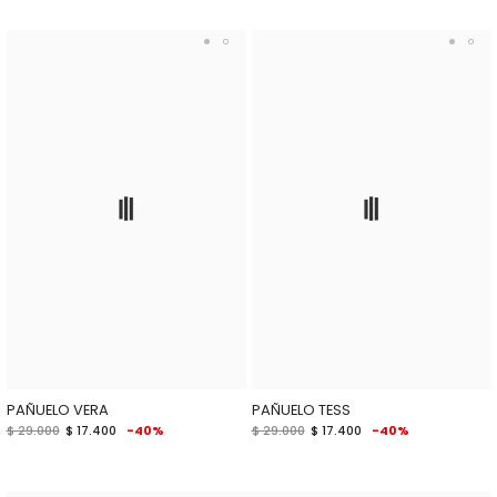
PAÑUELO VERA
PAÑUELO TESS
$ 29.000
$ 17.400
-40%
$ 29.000
$ 17.400
-40%