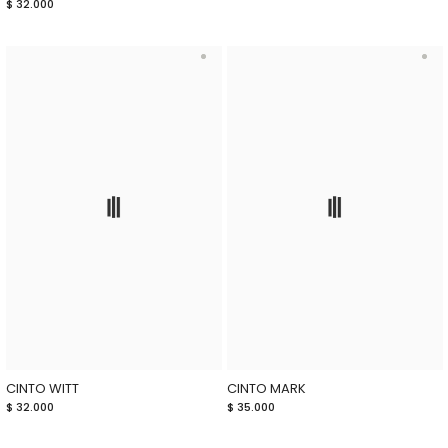
$ 32.000
CINTO WITT
CINTO MARK
$ 32.000
$ 35.000