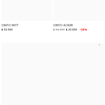
CINTO WITT
CINTO ACKER
$ 32.000
$ 42.000
$ 33.500
-20%