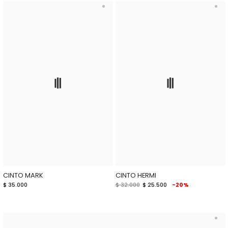
CINTO MARK
CINTO HERMI
$ 35.000
$ 32.000
$ 25.500
-20%