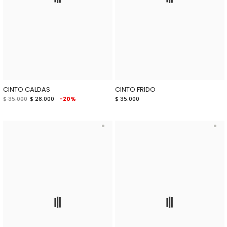
CINTO CALDAS
CINTO FRIDO
$ 35.000
$ 28.000
-20%
$ 35.000