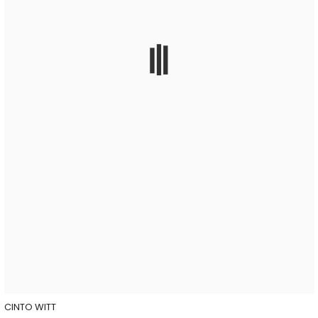
CINTO WITT