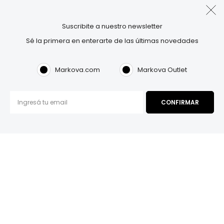
Suscribite a nuestro newsletter
Sé la primera en enterarte de las últimas novedades
Markova.com
Markova Outlet