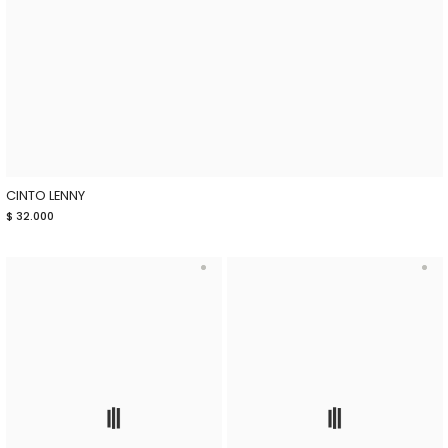
CINTO LENNY
$ 32.000