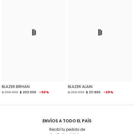
BLAZER BIRHAN
BLAZER ALAIN
$ 290.000
$ 203.000
-30%
$ 265.000
$ 211.900
-20%
ENVÍOS A TODO EL PAÍS
Recibí tu pedido de