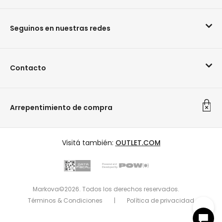
Seguinos en nuestras redes
Contacto
Arrepentimiento de compra
Visitá también:
OUTLET.COM
Markova©2026. Todos los derechos reservados.
Términos & Condiciones
|
Política de privacidad