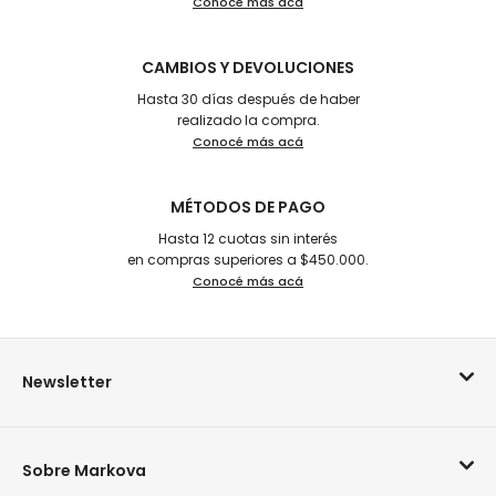
Conocé más acá
CAMBIOS Y DEVOLUCIONES
Hasta 30 días después de haber
realizado la compra.
Conocé más acá
MÉTODOS DE PAGO
Hasta 12 cuotas sin interés
en compras superiores a $450.000.
Conocé más acá
Newsletter
Sobre Markova