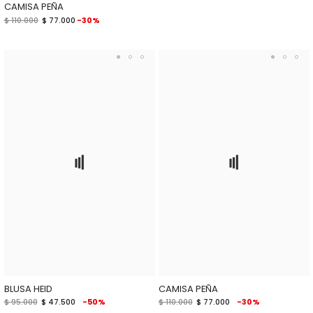
CAMISA PEÑA
$ 110.000
$ 77.000
-30%
BLUSA HEID
CAMISA PEÑA
$ 95.000
$ 47.500
-50%
$ 110.000
$ 77.000
-30%