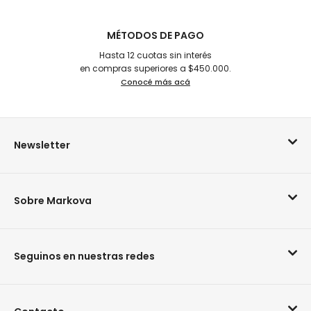
MÉTODOS DE PAGO
Hasta 12 cuotas sin interés
en compras superiores a $450.000.
Conocé más acá
Newsletter
Sobre Markova
Seguinos en nuestras redes