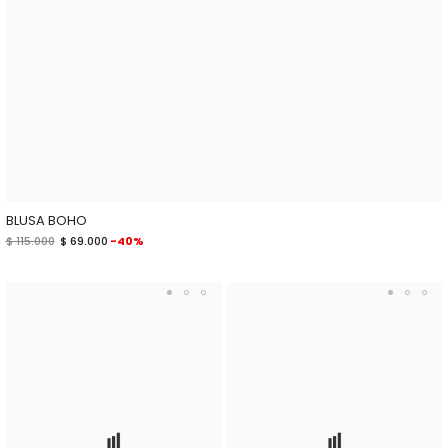
BLUSA BOHO
$ 115.000
$ 69.000
-40%