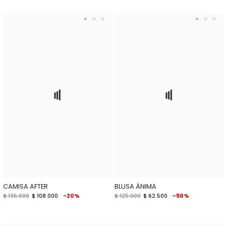
CAMISA AFTER
BLUSA ÁNIMA
$ 135.000
$ 108.000
-20%
$ 125.000
$ 62.500
-50%