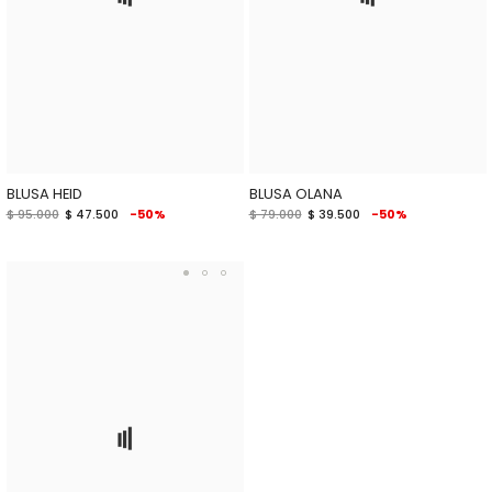
BLUSA HEID
BLUSA OLANA
$ 95.000
$ 47.500
-50%
$ 79.000
$ 39.500
-50%