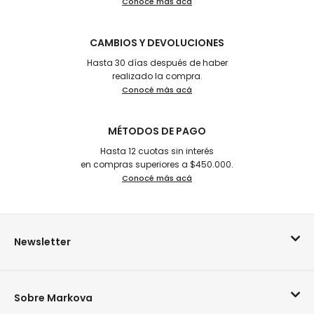
Conocé más acá
CAMBIOS Y DEVOLUCIONES
Hasta 30 días después de haber
realizado la compra.
Conocé más acá
MÉTODOS DE PAGO
Hasta 12 cuotas sin interés
en compras superiores a $450.000.
Conocé más acá
Newsletter
Sobre Markova