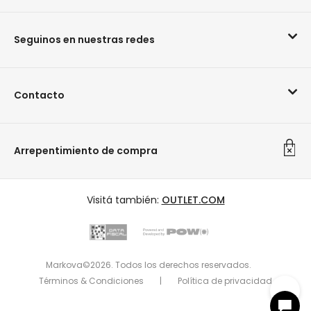
Seguinos en nuestras redes
Contacto
Arrepentimiento de compra
Visitá también:
OUTLET.COM
Markova©2026. Todos los derechos reservados.
Términos & Condiciones
|
Política de privacidad