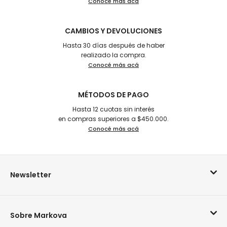
Conocé más acá
CAMBIOS Y DEVOLUCIONES
Hasta 30 días después de haber
realizado la compra.
Conocé más acá
MÉTODOS DE PAGO
Hasta 12 cuotas sin interés
en compras superiores a $450.000.
Conocé más acá
Newsletter
Sobre Markova