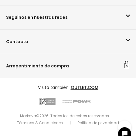
Seguinos en nuestras redes
Contacto
Arrepentimiento de compra
Visitá también:
OUTLET.COM
Markova©2026. Todos los derechos reservados.
Términos & Condiciones
|
Política de privacidad