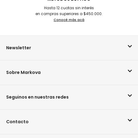
Hasta 12 cuotas sin interés
en compras superiores a $450.000.
Conocé más acá
Newsletter
Sobre Markova
Seguinos en nuestras redes
Contacto