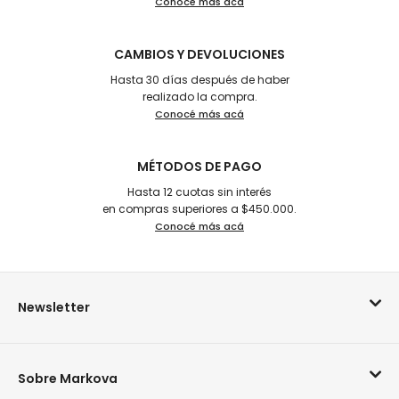
Conocé más acá
CAMBIOS Y DEVOLUCIONES
Hasta 30 días después de haber
realizado la compra.
Conocé más acá
MÉTODOS DE PAGO
Hasta 12 cuotas sin interés
en compras superiores a $450.000.
Conocé más acá
Newsletter
Sobre Markova