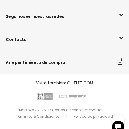
Seguinos en nuestras redes
Contacto
Arrepentimiento de compra
Visitá también:
OUTLET.COM
Markova©2026. Todos los derechos reservados.
Términos & Condiciones
|
Política de privacidad