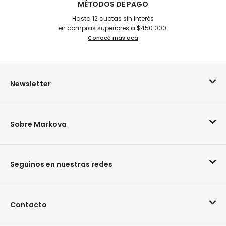
MÉTODOS DE PAGO
Hasta 12 cuotas sin interés
en compras superiores a $450.000.
Conocé más acá
Newsletter
Sobre Markova
Seguinos en nuestras redes
Contacto