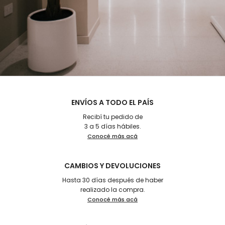
ENVÍOS A TODO EL PAÍS
Recibí tu pedido de
3 a 5 días hábiles.
Conocé más acá
CAMBIOS Y DEVOLUCIONES
Hasta 30 días después de haber
realizado la compra.
Conocé más acá