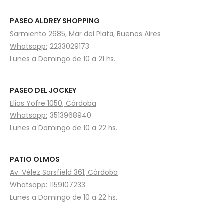
PASEO ALDREY SHOPPING
Sarmiento 2685, Mar del Plata, Buenos Aires
Whatsapp:
2233029173
Lunes a Domingo de 10 a 21 hs.
PASEO DEL JOCKEY
Elias Yofre 1050, Córdoba
Whatsapp:
3513968940
Lunes a Domingo de 10 a 22 hs.
PATIO OLMOS
Av. Vélez Sarsfield 361, Córdoba
Whatsapp:
1159107233
Lunes a Domingo de 10 a 22 hs.