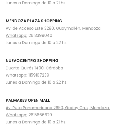
Lunes a Domingo de 10 a 21 hs.
MENDOZA PLAZA SHOPPING
Av. de Acceso Este 3280, Guaymallén, Mendoza
Whatsapp:
2613399040
Lunes a Domingo de 10 a 22 hs.
NUEVOCENTRO SHOPPING
Duarte Quirós 1400, Córdoba
Whatsapp:
1159107239
Lunes a Domingo de 10 a 22 hs.
PALMARES OPEN MALL
Av. Ruta Panamericana 2650, Godoy Cruz, Mendoza.
Whatsapp:
2615666629
Lunes a Domingo de 10 a 21 hs.