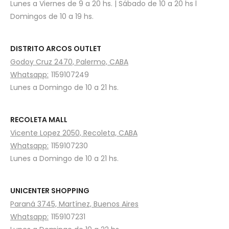
Lunes a Viernes de 9 a 20 hs. | Sábado de 10 a 20 hs l
Domingos de 10 a 19 hs.
DISTRITO ARCOS OUTLET
Godoy Cruz 2470, Palermo, CABA
Whatsapp:
1159107249
Lunes a Domingo de 10 a 21 hs.
RECOLETA MALL
Vicente Lopez 2050, Recoleta, CABA
Whatsapp:
1159107230
Lunes a Domingo de 10 a 21 hs.
UNICENTER SHOPPING
Paraná 3745, Martínez, Buenos Aires
Whatsapp:
1159107231