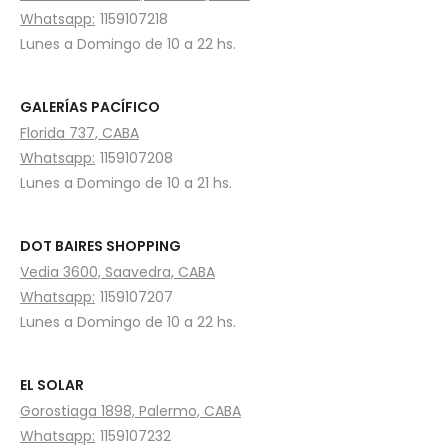
Whatsapp:
1159107218
Lunes a Domingo de 10 a 22 hs.
GALERÍAS PACÍFICO
Florida 737, CABA
Whatsapp:
1159107208
Lunes a Domingo de 10 a 21 hs.
DOT BAIRES SHOPPING
Vedia 3600, Saavedra, CABA
Whatsapp:
1159107207
Lunes a Domingo de 10 a 22 hs.
EL SOLAR
Gorostiaga 1898, Palermo, CABA
Whatsapp:
1159107232