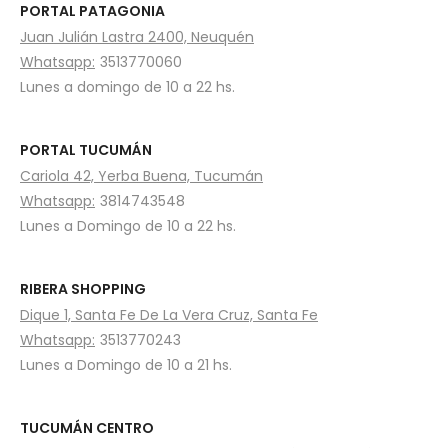
PORTAL PATAGONIA
Juan Julián Lastra 2400, Neuquén
Whatsapp:
3513770060
Lunes a domingo de 10 a 22 hs.
PORTAL TUCUMÁN
Cariola 42, Yerba Buena, Tucumán
Whatsapp:
3814743548
Lunes a Domingo de 10 a 22 hs.
RIBERA SHOPPING
Dique 1, Santa Fe De La Vera Cruz, Santa Fe
Whatsapp:
3513770243
Lunes a Domingo de 10 a 21 hs.
TUCUMÁN CENTRO