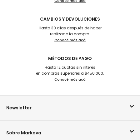
Conocé más acá
CAMBIOS Y DEVOLUCIONES
Hasta 30 días después de haber
realizado la compra.
Conocé más acá
MÉTODOS DE PAGO
Hasta 12 cuotas sin interés
en compras superiores a $450.000.
Conocé más acá
Newsletter
Sobre Markova