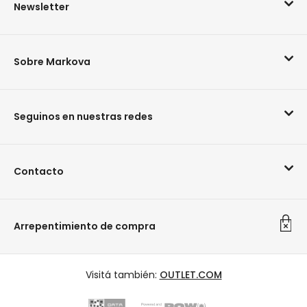
Newsletter
Sobre Markova
Seguinos en nuestras redes
Contacto
Arrepentimiento de compra
Visitá también:
OUTLET.COM