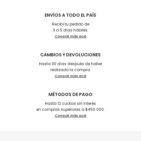
ENVÍOS A TODO EL PAÍS
Recibí tu pedido de
3 a 5 días hábiles.
Conocé más acá
CAMBIOS Y DEVOLUCIONES
Hasta 30 días después de haber
realizado la compra.
Conocé más acá
MÉTODOS DE PAGO
Hasta 12 cuotas sin interés
en compras superiores a $450.000.
Conocé más acá