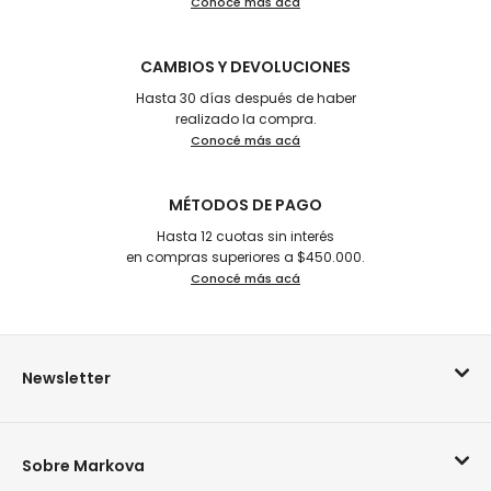
Conocé más acá
CAMBIOS Y DEVOLUCIONES
Hasta 30 días después de haber
realizado la compra.
Conocé más acá
MÉTODOS DE PAGO
Hasta 12 cuotas sin interés
en compras superiores a $450.000.
Conocé más acá
Newsletter
Sobre Markova