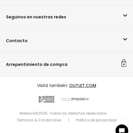
Seguinos en nuestras redes
Contacto
Arrepentimiento de compra
Visitá también:
OUTLET.COM
Markova©2026. Todos los derechos reservados.
Términos & Condiciones
|
Política de privacidad