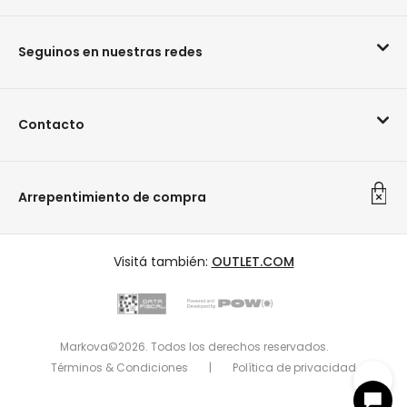
Seguinos en nuestras redes
Contacto
Arrepentimiento de compra
Visitá también:
OUTLET.COM
Markova©2026. Todos los derechos reservados.
Términos & Condiciones
|
Política de privacidad