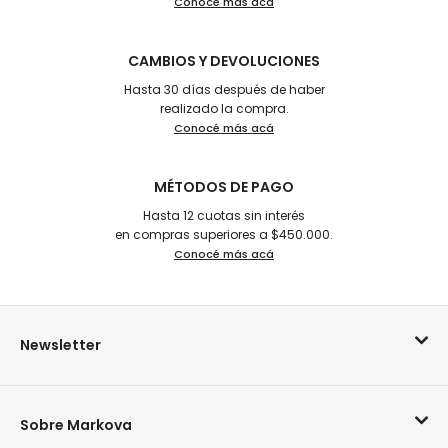
Conocé más acá
CAMBIOS Y DEVOLUCIONES
Hasta 30 días después de haber
realizado la compra.
Conocé más acá
MÉTODOS DE PAGO
Hasta 12 cuotas sin interés
en compras superiores a $450.000.
Conocé más acá
Newsletter
Sobre Markova