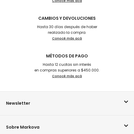
Conocé más acá
CAMBIOS Y DEVOLUCIONES
Hasta 30 días después de haber
realizado la compra.
Conocé más acá
MÉTODOS DE PAGO
Hasta 12 cuotas sin interés
en compras superiores a $450.000.
Conocé más acá
Newsletter
Sobre Markova