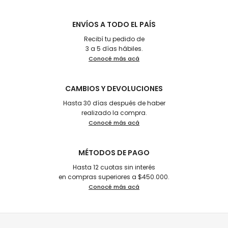
ENVÍOS A TODO EL PAÍS
Recibí tu pedido de
3 a 5 días hábiles.
Conocé más acá
CAMBIOS Y DEVOLUCIONES
Hasta 30 días después de haber
realizado la compra.
Conocé más acá
MÉTODOS DE PAGO
Hasta 12 cuotas sin interés
en compras superiores a $450.000.
Conocé más acá