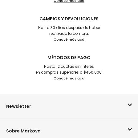
Conocé más acá
CAMBIOS Y DEVOLUCIONES
Hasta 30 días después de haber
realizado la compra.
Conocé más acá
MÉTODOS DE PAGO
Hasta 12 cuotas sin interés
en compras superiores a $450.000.
Conocé más acá
Newsletter
Sobre Markova