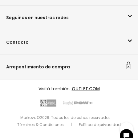
Seguinos en nuestras redes
Contacto
Arrepentimiento de compra
Visitá también:
OUTLET.COM
Markova©2026. Todos los derechos reservados.
Términos & Condiciones
|
Política de privacidad