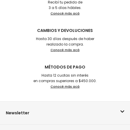
Recibí tu pedido de
3 a 5 días hábiles.
Conocé más acá
CAMBIOS Y DEVOLUCIONES
Hasta 30 días después de haber
realizado la compra.
Conocé más acá
MÉTODOS DE PAGO
Hasta 12 cuotas sin interés
en compras superiores a $450.000.
Conocé más acá
Newsletter