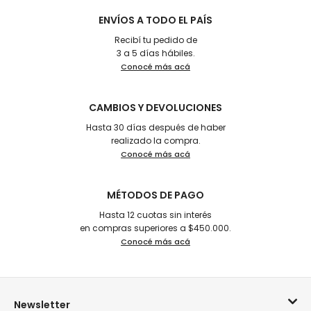
ENVÍOS A TODO EL PAÍS
Recibí tu pedido de
3 a 5 días hábiles.
Conocé más acá
CAMBIOS Y DEVOLUCIONES
Hasta 30 días después de haber
realizado la compra.
Conocé más acá
MÉTODOS DE PAGO
Hasta 12 cuotas sin interés
en compras superiores a $450.000.
Conocé más acá
Newsletter