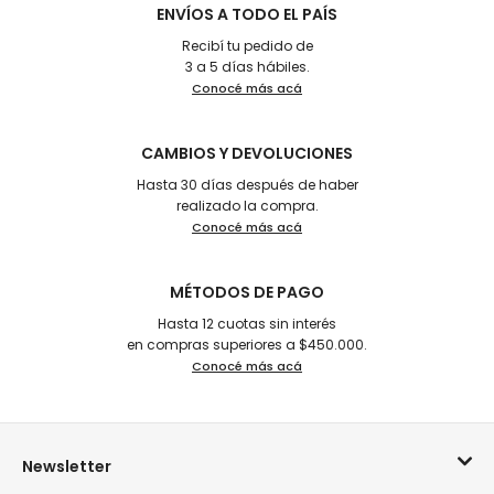
ENVÍOS A TODO EL PAÍS
Recibí tu pedido de
3 a 5 días hábiles.
Conocé más acá
CAMBIOS Y DEVOLUCIONES
Hasta 30 días después de haber
realizado la compra.
Conocé más acá
MÉTODOS DE PAGO
Hasta 12 cuotas sin interés
en compras superiores a $450.000.
Conocé más acá
Newsletter